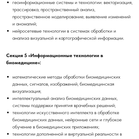
геоинформационные системы и технологии: векторизация,
трассировка, пространственный анализ,
пространственное моделирование; выявление изменений
и аномалий;
нейросетевые технологии в системах обработки и
анализа визуальной и картографической информации.
Секция 5 «Информационные технологии в
биомедицине»:
математические методы обработки биомедицинских
данных, сигналов, изображений, биомедицинская
визуализация;
интеллектуальный анализ биомедицинских данных,
системы поддержки принятия врачебных решений;
технологии искусственного интеллекта в обработке
биомедицинских данных, нейронные сети и глубокое
обучение в биомедицинских приложениях;
технологии дополненной и виртуальной реальности в