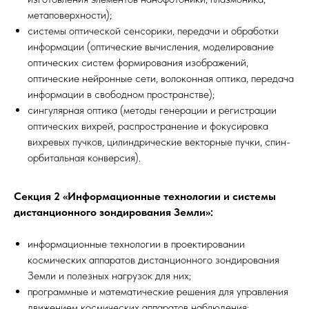
метаповерхности);
системы оптической сенсорики, передачи и обработки
информации (оптические вычисления, моделирование
оптических систем формирования изображений,
оптические нейронные сети, волоконная оптика, передача
информации в свободном пространстве);
сингулярная оптика (методы генерации и регистрации
оптических вихрей, распространение и фокусировка
вихревых пучков, цилиндрические векторные пучки, спин-
орбитальная конверсия).
Секция 2 «Информационные технологии и системы
дистанционного зондирования Земли»:
информационные технологии в проектировании
космических аппаратов дистанционного зондирования
Земли и полезных нагрузок для них;
программные и математические решения для управления
движением космических аппаратов наблюдения;