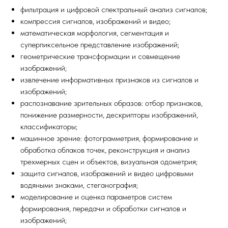
фильтрация и цифровой спектральный анализ сигналов;
компрессия сигналов, изображений и видео;
математическая морфология, сегментация и
суперпиксельное представление изображений;
геометрические трансформации и совмещение
изображений;
извлечение информативных признаков из сигналов и
изображений;
распознавание зрительных образов: отбор признаков,
понижение размерности, дескрипторы изображений,
классификаторы;
машинное зрение: фотограмметрия, формирование и
обработка облаков точек, реконструкция и анализ
трехмерных сцен и объектов, визуальная одометрия;
защита сигналов, изображений и видео цифровыми
водяными знаками, стеганография;
моделирование и оценка параметров систем
формирования, передачи и обработки сигналов и
изображений;