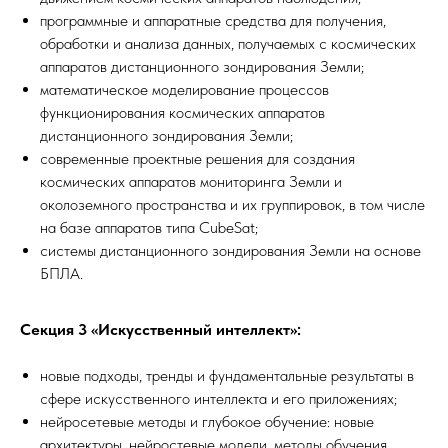
программные и аппаратные средства для получения,
обработки и анализа данных, получаемых с космических
аппаратов дистанционного зондирования Земли;
математическое моделирование процессов
функционирования космических аппаратов
дистанционного зондирования Земли;
современные проектные решения для создания
космических аппаратов мониторинга Земли и
околоземного пространства и их группировок, в том числе
на базе аппаратов типа CubeSat;
системы дистанционного зондирования Земли на основе
БПЛА.
Секция 3 «Искусственный интеллект»:
новые подходы, тренды и фундаментальные результаты в
сфере искусственного интеллекта и его приложениях;
нейросетевые методы и глубокое обучение: новые
архитектуры, нейростевые модели, методы обучения,