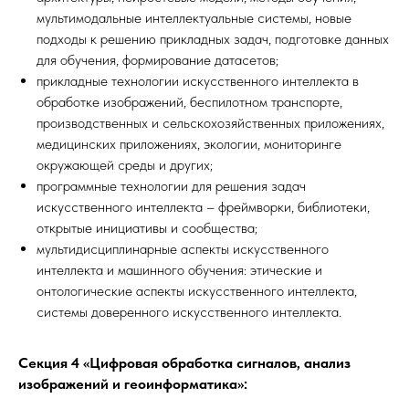
мультимодальные интеллектуальные системы, новые
подходы к решению прикладных задач, подготовке данных
для обучения, формирование датасетов;
прикладные технологии искусственного интеллекта в
обработке изображений, беспилотном транспорте,
производственных и сельскохозяйственных приложениях,
медицинских приложениях, экологии, мониторинге
окружающей среды и других;
программные технологии для решения задач
искусственного интеллекта – фреймворки, библиотеки,
открытые инициативы и сообщества;
мультидисциплинарные аспекты искусственного
интеллекта и машинного обучения: этические и
онтологические аспекты искусственного интеллекта,
системы доверенного искусственного интеллекта.
Секция 4 «Цифровая обработка сигналов, анализ
изображений и геоинформатика»: