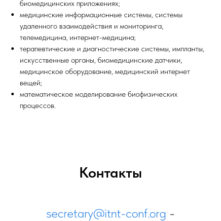
биомедицинских приложениях;
медицинские информационные системы, системы
удаленного взаимодействия и мониторинга,
телемедицина, интернет-медицина;
терапевтические и диагностические системы, импланты,
искусственные органы, биомедицинские датчики,
медицинское оборудование, медицинский интернет
вещей;
математическое моделирование биофизических
процессов.
Контакты
secretary@itnt-conf.org
-