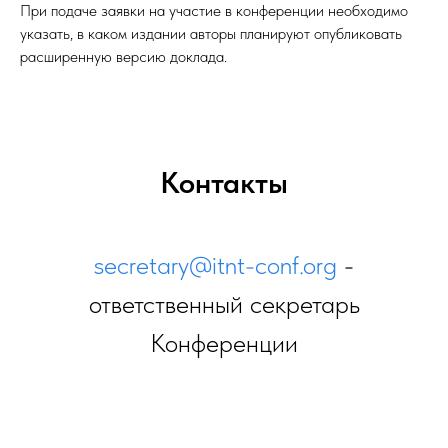
При подаче заявки на участие в конференции необходимо
указать, в каком издании авторы планируют опубликовать
расширенную версию доклада.
Контакты
secretary@itnt-conf.org
-
ответственный секретарь
Конференции