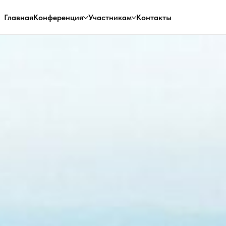
Главная
Конференция
Участникам
Контакты